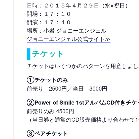
日時：２０１５年４月２９日（水※祝日）
開場：１７：１０
開演：１７：４０
場所：小岩 ジョニーエンジェル
ジョニーエンジェル公式サイト≫
チケット
チケットはいくつかのパターンを用意しました
①チケットのみ
前売り 2500円／当日 3000円
②Power of Smile 1stアルバムCD付きチ
前売りのみ 4500円
（当日券と通常のCD販売価格より合わせて1
③ペアチケット