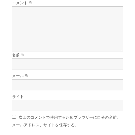
コメント
※
名前
※
メール
※
サイト
次回のコメントで使用するためブラウザーに自分の名前、
メールアドレス、サイトを保存する。