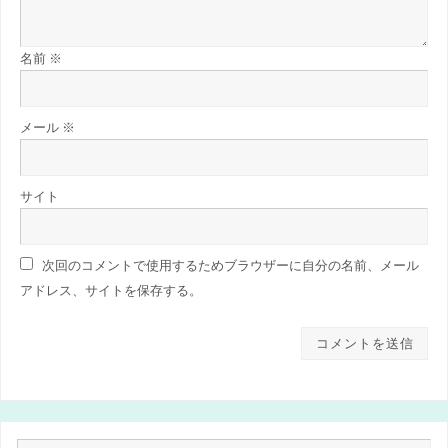
名前
※
メール
※
サイト
次回のコメントで使用するためブラウザーに自分の名前、メール
アドレス、サイトを保存する。