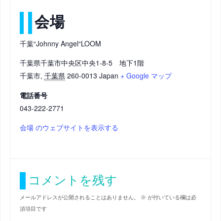
会場
千葉“Johnny Angel“LOOM
千葉県千葉市中央区中央1-8-5 地下1階
千葉市
,
千葉県
260-0013
Japan
+ Google マップ
電話番号
043-222-2771
会場 のウェブサイトを表示する
コメントを残す
メールアドレスが公開されることはありません。
※
が付いている欄は必
須項目です