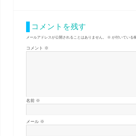
コメントを残す
メールアドレスが公開されることはありません。
※
が付いている
コメント
※
名前
※
メール
※