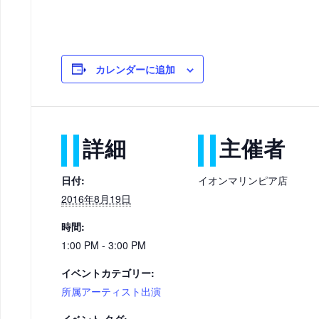
カレンダーに追加
詳細
主催者
日付:
イオンマリンピア店
2016年8月19日
時間:
1:00 PM - 3:00 PM
イベントカテゴリー:
所属アーティスト出演
イベント タグ: