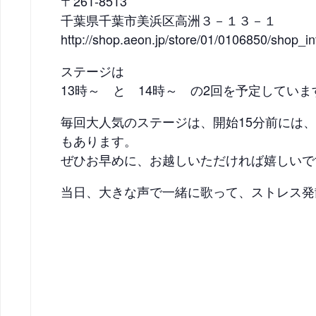
〒261-8513
千葉県千葉市美浜区高洲３－１３－１
http://shop.aeon.jp/store/01/0106850/shop_i
ステージは
13時～ と 14時～ の2回を予定していま
毎回大人気のステージは、開始15分前には
もあります。
ぜひお早めに、お越しいただければ嬉しいで
当日、大きな声で一緒に歌って、ストレス発