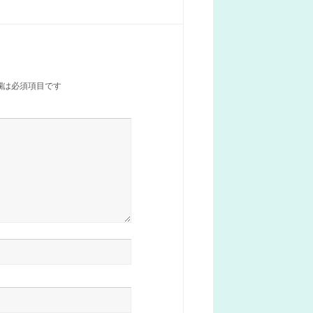
欄は必須項目です