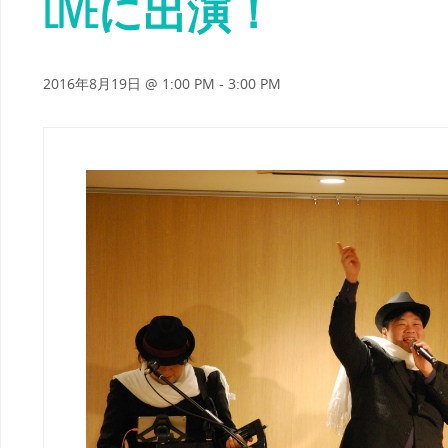
LIVEに出演！
2016年8月19日 @ 1:00 PM
-
3:00 PM