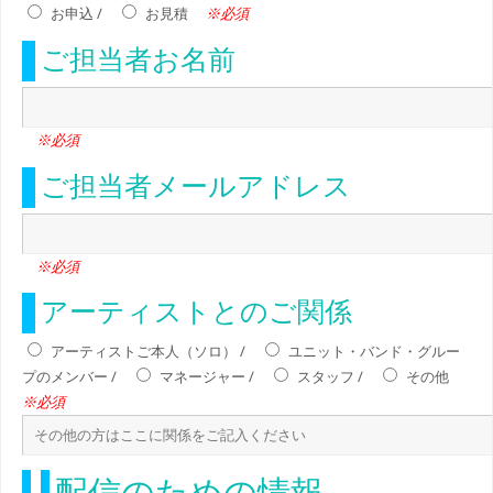
※必須
お申込 /
お見積
ご担当者お名前
※必須
ご担当者メールアドレス
※必須
アーティストとのご関係
アーティストご本人（ソロ） /
ユニット・バンド・グルー
プのメンバー /
マネージャー /
スタッフ /
その他
※必須