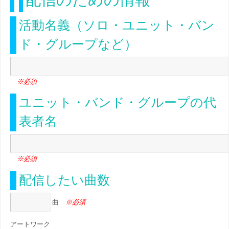
配信のための情報
活動名義（ソロ・ユニット・バン
ド・グループなど）
※必須
ユニット・バンド・グループの代
表者名
※必須
配信したい曲数
※必須
曲
アートワーク