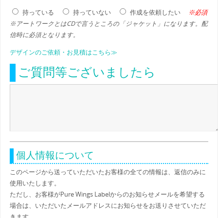
※必須
持っている
持っていない
作成を依頼したい
※アートワークとはCDで言うところの「ジャケット」になります。配
信時に必須となります。
デザインのご依頼・お見積はこちら≫
ご質問等ございましたら
個人情報について
このページから送っていただいたお客様の全ての情報は、返信のみに
使用いたします。
ただし、お客様がPure Wings Labelからのお知らせメールを希望する
場合は、いただいたメールアドレスにお知らせをお送りさせていただ
きます。